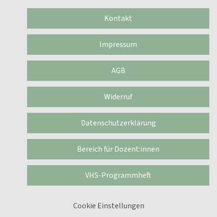
Kontakt
Impressum
AGB
Widerruf
Datenschutzerklärung
Bereich für Dozent:innen
VHS-Programmheft
Cookie Einstellungen