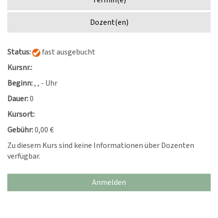
Termin(e)
Dozent(en)
Status:
fast ausgebucht
Kursnr.:
Beginn:
, , - Uhr
Dauer:
0
Kursort:
Gebühr:
0,00 €
Zu diesem Kurs sind keine Informationen über Dozenten
verfügbar.
Anmelden