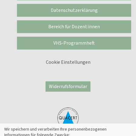
Datenschutzerklärung
Bereich für Dozent:innen
VHS-Programmheft
Cookie Einstellungen
Widerrufsformular
Wir speichern und verarbeiten Ihre personenbezogenen
Informationen für folgende Zwecke: