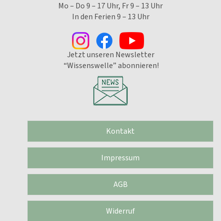
Mo – Do 9 – 17 Uhr, Fr 9 – 13 Uhr
In den Ferien 9 – 13 Uhr
Jetzt unseren Newsletter
“Wissenswelle” abonnieren!
Kontakt
Impressum
AGB
Widerruf