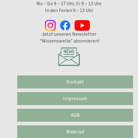
Mo – Do 9 – 17 Uhr, Fr 9 – 13 Uhr
In den Ferien 9 – 13 Uhr
Jetzt unseren Newsletter
“Wissenswelle” abonnieren!
Kontakt
Impressum
AGB
Widerruf