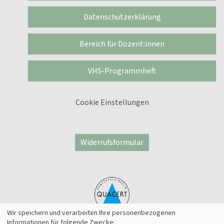
Datenschutzerklärung
Bereich für Dozent:innen
VHS-Programmheft
Cookie Einstellungen
Widerrufsformular
Wir speichern und verarbeiten Ihre personenbezogenen
Informationen für folgende Zwecke: