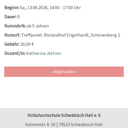
Beginn:
Sa.
, 13.06.2026, 14:00 - 17:00 Uhr
Dauer:
0
Kursrubrik:
ab 5 Jahren
Kursort:
Treffpunkt: Biolandhof Engelhardt, Schönenberg 2
Gebühr:
20,00 €
Dozent/in:
Katharina Jüttner
Abgelaufen
Volkshochschule Schwäbisch Hall e. V.
Salinenstr. 6-10 | 74523 Schwäbisch Hall