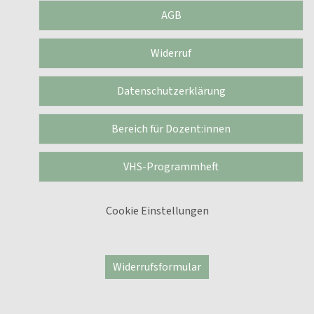
AGB
Widerruf
Datenschutzerklärung
Bereich für Dozent:innen
VHS-Programmheft
Cookie Einstellungen
Widerrufsformular