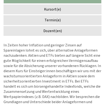
Kursort(e)
Termin(e)
Dozent(en)
In Zeiten hoher Inflation und geringer Zinsen auf
Spareinlagen lohnt es sich, über alternative Anlageformen
nachzudenken. Aktien und ETFs bieten auf längere Sicht eine
gute Möglichkeit für einen erfolgreichen Vermögensaufbau
sowie für die Absicherung unserer vorhandenen Rücklagen. In
diesem Kurs für Einsteiger:innen beschäftigen wir uns mit der
wachstumsorientierten Anlageform in Aktien sowie dem
sicherheitsorientierten Investment in ETFs. Bei ETFs
handelt es sich um börsengehandelte Indexfonds, welche die
Zusammensetzung und Wertentwicklung eines
Wertpapierindexes (z.B. DAX) nachbilden. Wir besprechen die
Grundlagen und Unterschiede beider Anlageformen und