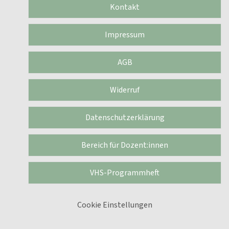
Kontakt
Impressum
AGB
Widerruf
Datenschutzerklärung
Bereich für Dozent:innen
VHS-Programmheft
Cookie Einstellungen