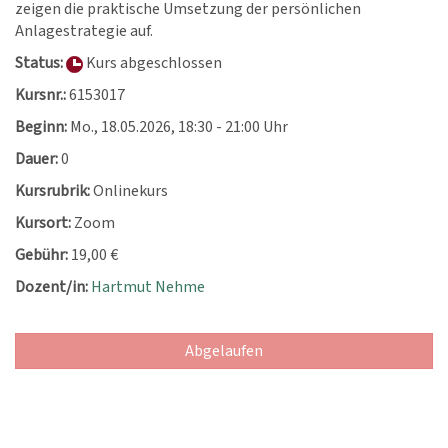
zeigen die praktische Umsetzung der persönlichen
Anlagestrategie auf.
Status:
Kurs abgeschlossen
Kursnr.:
6153017
Beginn:
Mo.
, 18.05.2026, 18:30 - 21:00 Uhr
Dauer:
0
Kursrubrik:
Onlinekurs
Kursort:
Zoom
Gebühr:
19,00 €
Dozent/in:
Hartmut Nehme
Abgelaufen