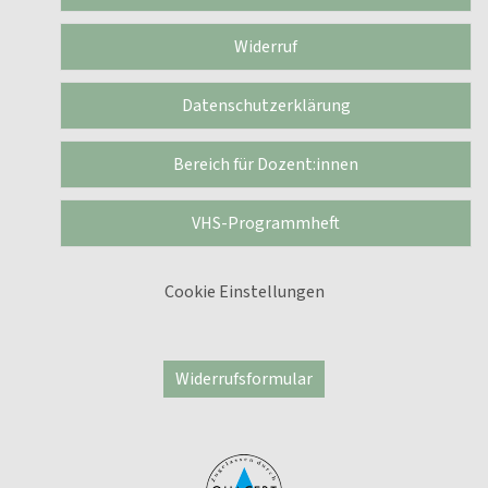
Widerruf
Datenschutzerklärung
Bereich für Dozent:innen
VHS-Programmheft
Cookie Einstellungen
Widerrufsformular