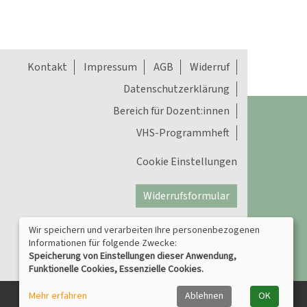
Kontakt
Impressum
AGB
Widerruf
Datenschutzerklärung
Bereich für Dozent:innen
VHS-Programmheft
Cookie Einstellungen
Widerrufsformular
Wir speichern und verarbeiten Ihre personenbezogenen
Informationen für folgende Zwecke:
Speicherung von Einstellungen dieser Anwendung,
Funktionelle Cookies, Essenzielle Cookies.
Mehr erfahren
Ablehnen
OK