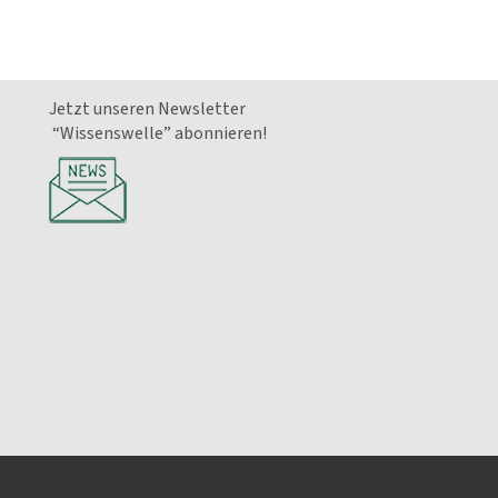
Jetzt unseren Newsletter
“Wissenswelle” abonnieren!