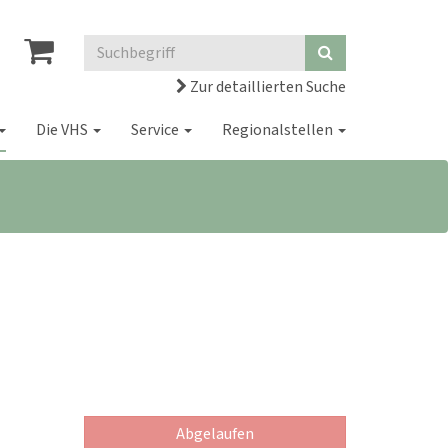
Zur detaillierten Suche
Die VHS
Service
Regionalstellen
Abgelaufen