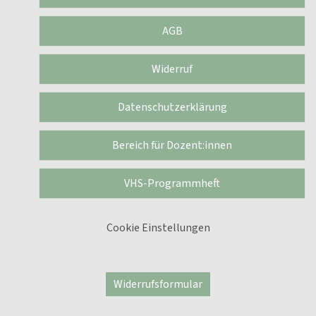
AGB
Widerruf
Datenschutzerklärung
Bereich für Dozent:innen
VHS-Programmheft
Cookie Einstellungen
Widerrufsformular