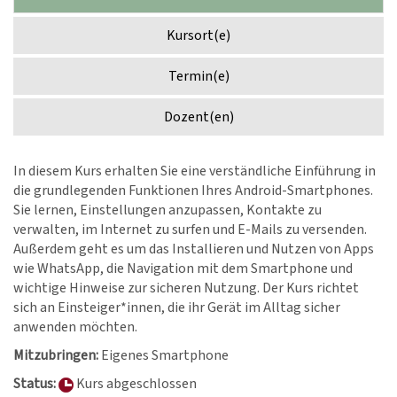
Kursort(e)
Termin(e)
Dozent(en)
In diesem Kurs erhalten Sie eine verständliche Einführung in
die grundlegenden Funktionen Ihres Android-Smartphones.
Sie lernen, Einstellungen anzupassen, Kontakte zu
verwalten, im Internet zu surfen und E-Mails zu versenden.
Außerdem geht es um das Installieren und Nutzen von Apps
wie WhatsApp, die Navigation mit dem Smartphone und
wichtige Hinweise zur sicheren Nutzung. Der Kurs richtet
sich an Einsteiger*innen, die ihr Gerät im Alltag sicher
anwenden möchten.
Mitzubringen:
Eigenes Smartphone
Status:
Kurs abgeschlossen