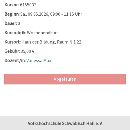
Kursnr.:
6155037
Beginn:
Sa.
, 09.05.2026, 09:00 - 11:15 Uhr
Dauer:
0
Kursrubrik:
Wochenendkurs
Kursort:
Haus der Bildung, Raum N.1.22
Gebühr:
35,00 €
Dozent/in:
Vanessa Max
Abgelaufen
Volkshochschule Schwäbisch Hall e. V.