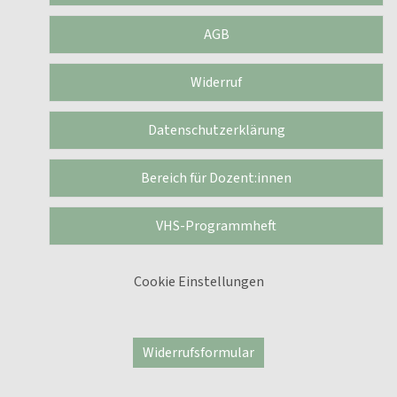
AGB
Widerruf
Datenschutzerklärung
Bereich für Dozent:innen
VHS-Programmheft
Cookie Einstellungen
Widerrufsformular