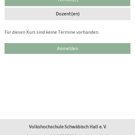
Dozent(en)
Für diesen Kurs sind keine Termine vorhanden.
Anmelden
Volkshochschule Schwäbisch Hall e. V.