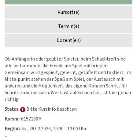
Kursort(e)
Termin(e)
Dozent(en)
Ob Anfängerin oder geübter Spieler, beim Schachtreff sind
alle willkommen, die Freude am Spiel mitbringen.
Gemeinsam wird gespielt, gelernt, getüftelt und taktiert. Im
Mittelpunkt stehen der Spaß am Spiel, der Austausch mit
anderen und die Möglichkeit, das eigene Können Schritt für
Schritt zu verbessern. Wer Lust auf Schach hat, ist hier genau
richtig.
Status:
Bitte Kursinfo beachten
Kursnr.:
6157180M
Beginn:
Sa.
, 28.02.2026, 10:30 - 12:00 Uhr