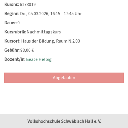
Kursnr.:
6173019
Beginn:
Do.
, 05.03.2026, 16:15 - 17:45 Uhr
Dauer:
0
Kursrubrik:
Nachmittagskurs
Kursort:
Haus der Bildung, Raum N.2.03
Gebühr:
98,00 €
Dozent/in:
Beate Helbig
Abgelaufen
Volkshochschule Schwäbisch Hall e. V.