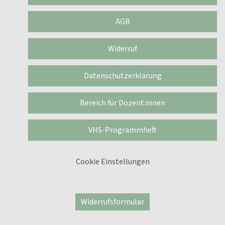
AGB
Widerruf
Datenschutzerklärung
Bereich für Dozent:innen
VHS-Programmheft
Cookie Einstellungen
Widerrufsformular