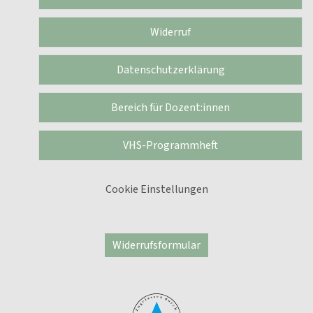
Widerruf
Datenschutzerklärung
Bereich für Dozent:innen
VHS-Programmheft
Cookie Einstellungen
Widerrufsformular