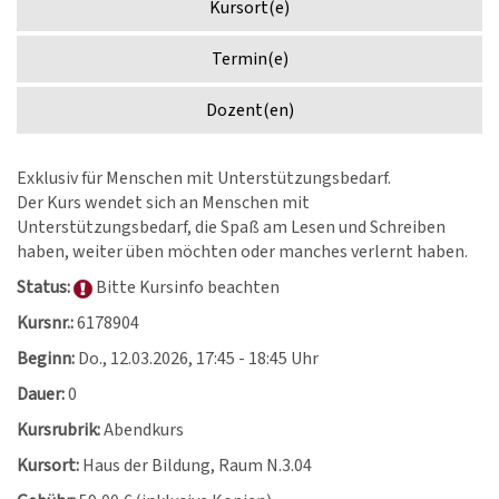
Kursort(e)
Termin(e)
Dozent(en)
Exklusiv für Menschen mit Unterstützungsbedarf.
Der Kurs wendet sich an Menschen mit
Unterstützungsbedarf, die Spaß am Lesen und Schreiben
haben, weiter üben möchten oder manches verlernt haben.
Status:
Bitte Kursinfo beachten
Kursnr.:
6178904
Beginn:
Do.
, 12.03.2026, 17:45 - 18:45 Uhr
Dauer:
0
Kursrubrik:
Abendkurs
Kursort:
Haus der Bildung, Raum N.3.04