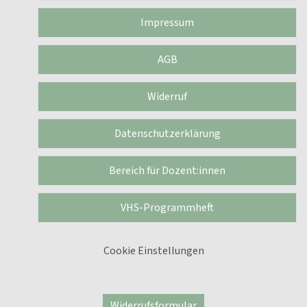
Impressum
AGB
Widerruf
Datenschutzerklärung
Bereich für Dozent:innen
VHS-Programmheft
Cookie Einstellungen
Widerrufsformular