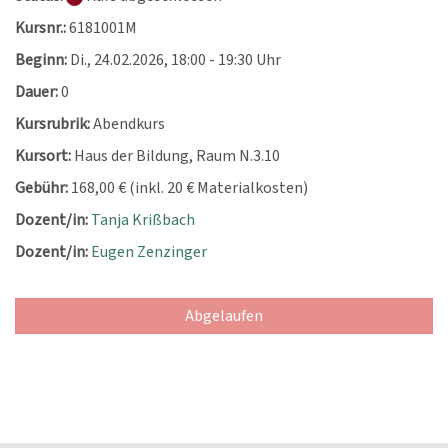
Kursnr.:
6181001M
Beginn:
Di.
, 24.02.2026, 18:00 - 19:30 Uhr
Dauer:
0
Kursrubrik:
Abendkurs
Kursort:
Haus der Bildung, Raum N.3.10
Gebühr:
168,00 € (inkl. 20 € Materialkosten)
Dozent/in:
Tanja Krißbach
Dozent/in:
Eugen Zenzinger
Abgelaufen