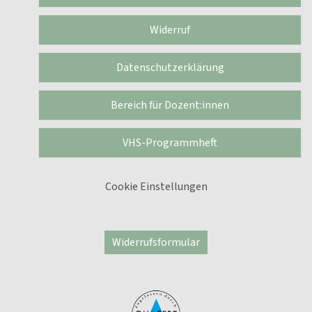
Widerruf
Datenschutzerklärung
Bereich für Dozent:innen
VHS-Programmheft
Cookie Einstellungen
Widerrufsformular