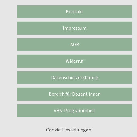
Kontakt
Impressum
AGB
Widerruf
Datenschutzerklärung
Bereich für Dozent:innen
VHS-Programmheft
Cookie Einstellungen