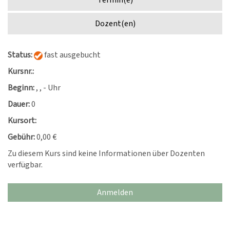
Termin(e)
Dozent(en)
Status:
fast ausgebucht
Kursnr.:
Beginn:
, , - Uhr
Dauer:
0
Kursort:
Gebühr:
0,00 €
Zu diesem Kurs sind keine Informationen über Dozenten
verfügbar.
Anmelden