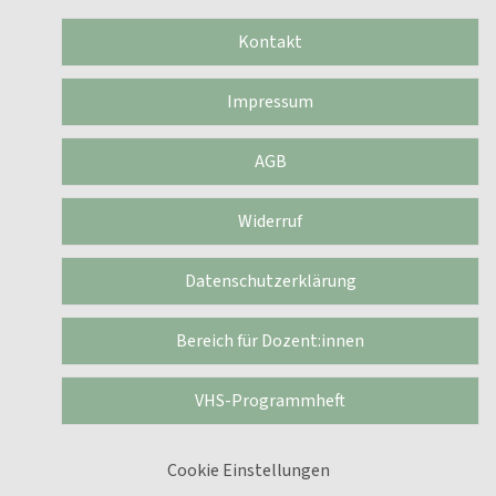
Kontakt
Impressum
AGB
Widerruf
Datenschutzerklärung
Bereich für Dozent:innen
VHS-Programmheft
Cookie Einstellungen