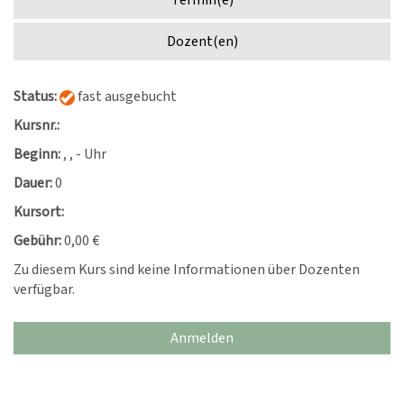
Termin(e)
Dozent(en)
Status:
fast ausgebucht
Kursnr.:
Beginn:
, , - Uhr
Dauer:
0
Kursort:
Gebühr:
0,00 €
Zu diesem Kurs sind keine Informationen über Dozenten
verfügbar.
Anmelden