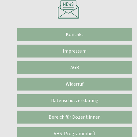
Kontakt
Impressum
AGB
Widerruf
Datenschutzerklärung
Bereich für Dozent:innen
VHS-Programmheft