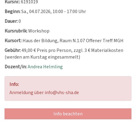
Kursnr.:
6191019
Beginn:
Sa.
, 04.07.2026, 10:00 - 17:00 Uhr
Dauer:
0
Kursrubrik:
Workshop
Kursort:
Haus der Bildung, Raum N.1.07 Offener Treff MGH
Gebühr:
49,00 € Preis pro Person, zzgl. 3 € Materialkosten
(werden am Kurstag eingesammelt)
Dozent/in:
Andrea Helmling
Info:
Anmeldung über info@vhs-sha.de
Info beachten