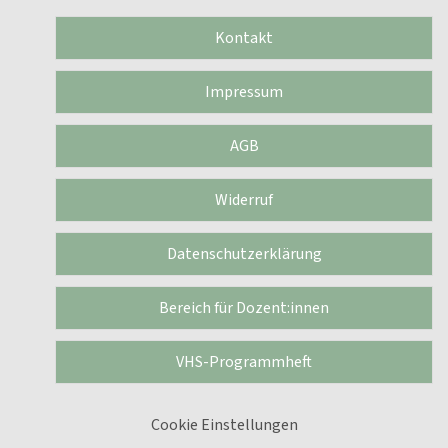
Kontakt
Impressum
AGB
Widerruf
Datenschutzerklärung
Bereich für Dozent:innen
VHS-Programmheft
Cookie Einstellungen