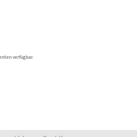
enten verfügbar.