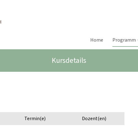
Home
Programm
Kursdetails
Termin(e)
Dozent(en)