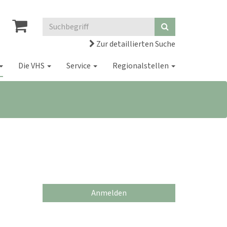
Zur detaillierten Suche
Die VHS
Service
Regionalstellen
Anmelden