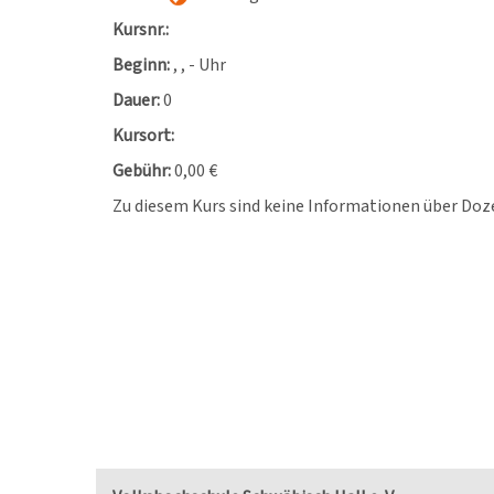
Kursnr.:
Beginn:
, , - Uhr
Dauer:
0
Kursort:
Gebühr:
0,00 €
Zu diesem Kurs sind keine Informationen über Doz