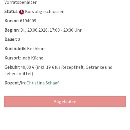
Vorratsbehälter
Status:
Kurs abgeschlossen
Kursnr.:
6194009
Beginn:
Di.
, 23.06.2026, 17:00 - 20:30 Uhr
Dauer:
0
Kursrubrik:
Kochkurs
Kursort:
inab Küche
Gebühr:
49,00 € (inkl. 19 € für Rezeptheft, Getränke und
Lebensmittel)
Dozent/in:
Christina Schaaf
Abgelaufen