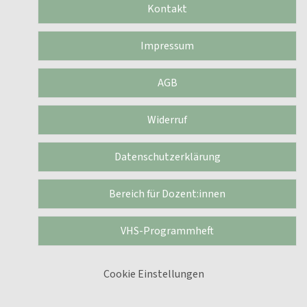
Kontakt
Impressum
AGB
Widerruf
Datenschutzerklärung
Bereich für Dozent:innen
VHS-Programmheft
Cookie Einstellungen