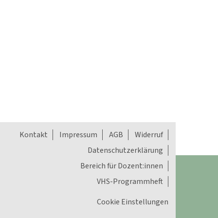
Kontakt
Impressum
AGB
Widerruf
Datenschutzerklärung
Bereich für Dozent:innen
VHS-Programmheft
Cookie Einstellungen