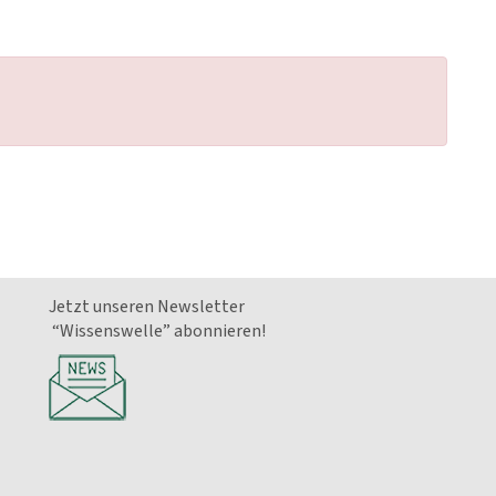
Jetzt unseren Newsletter
“Wissenswelle” abonnieren!