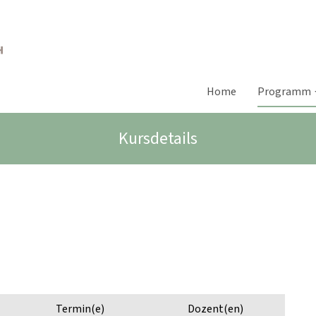
Home
Programm
Kursdetails
Termin(e)
Dozent(en)