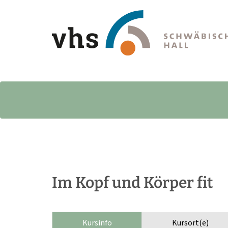
Im Kopf und Körper fit
Kursinfo
Kursort(e)