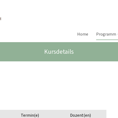
Home
Programm
Kursdetails
Termin(e)
Dozent(en)