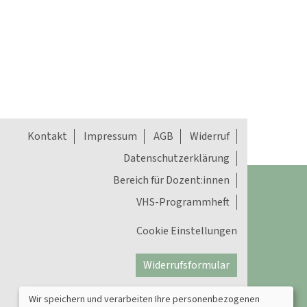
Kontakt
Impressum
AGB
Widerruf
Datenschutzerklärung
Bereich für Dozent:innen
VHS-Programmheft
Cookie Einstellungen
Widerrufsformular
Wir speichern und verarbeiten Ihre personenbezogenen