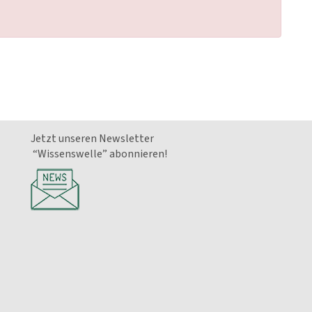
Jetzt unseren Newsletter
“Wissenswelle” abonnieren!