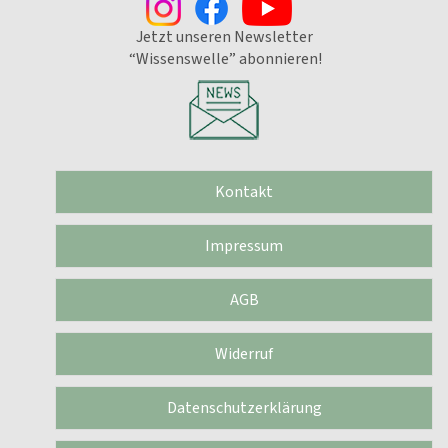
Jetzt unseren Newsletter
“Wissenswelle” abonnieren!
Kontakt
Impressum
AGB
Widerruf
Datenschutzerklärung