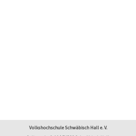
Volkshochschule Schwäbisch Hall e. V.