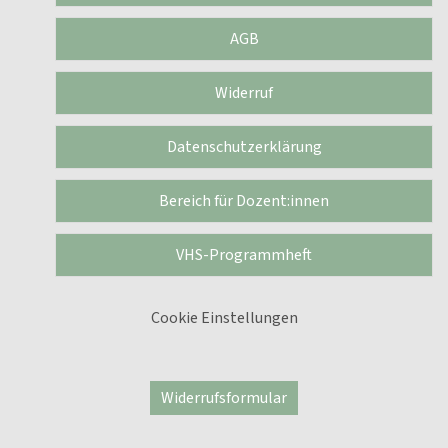
AGB
Widerruf
Datenschutzerklärung
Bereich für Dozent:innen
VHS-Programmheft
Cookie Einstellungen
Widerrufsformular