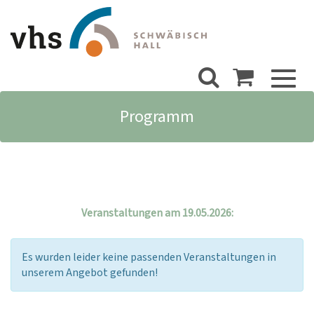
Toggl
naviga
Programm
Veranstaltungen am 19.05.2026:
Es wurden leider keine passenden Veranstaltungen in
unserem Angebot gefunden!