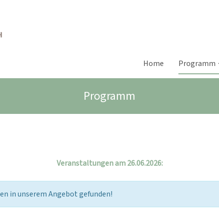
Home
Programm
Programm
Veranstaltungen am 26.06.2026:
gen in unserem Angebot gefunden!