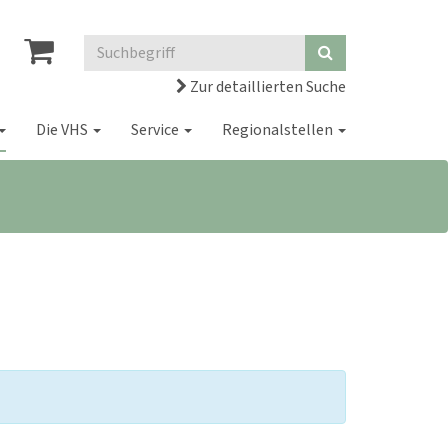
Zur detaillierten Suche
Die VHS
Service
Regionalstellen