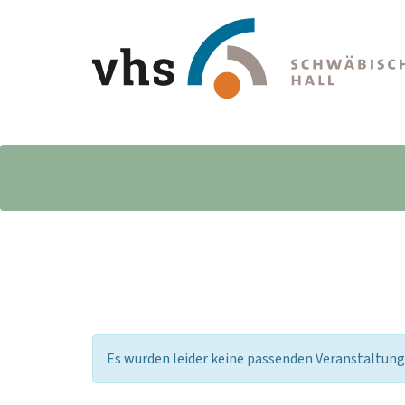
Es wurden leider keine passenden Veranstaltun