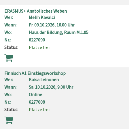
ERASMUS+ Anatolisches Weben
Wer:
Melih Kavalci
Wann:
Fr.
09.10.2026, 16.00 Uhr
Wo:
Haus der Bildung, Raum M.1.05
Nr.:
6227090
Status:
Plätze frei
Finnisch A1 Einstiegsworkshop
Wer:
Kaisa Leinonen
Wann:
Sa.
10.10.2026, 9.00 Uhr
Wo:
Online
Nr.:
6277008
Status:
Plätze frei