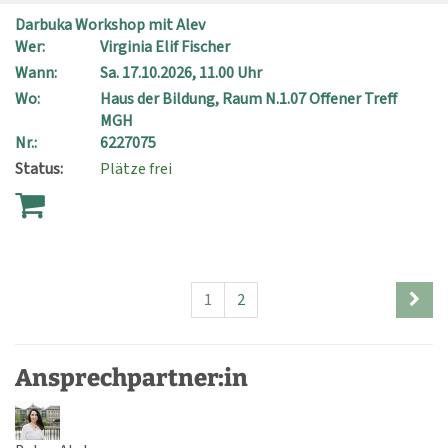
Darbuka Workshop mit Alev
Wer:
Virginia Elif Fischer
Wann:
Sa.
17.10.2026, 11.00 Uhr
Wo:
Haus der Bildung, Raum N.1.07 Offener Treff
MGH
Nr.:
6227075
Status:
Plätze frei
1
2
Ansprechpartner:in