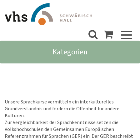
Toggl
naviga
Kategorien
Unsere Sprachkurse vermitteln ein interkulturelles
Grundverständnis und fördern die Offenheit für andere
Kulturen.
Zur Vergleichbarkeit der Sprachkenntnisse setzen die
Volkshochschulen den Gemeinsamen Europäischen
Referenzrahmen für Sprachen (GER) ein. Der GER beschreibt