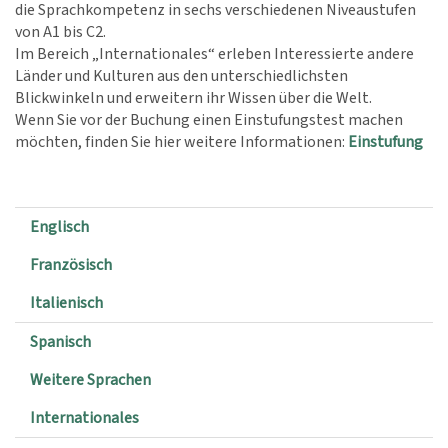
die Sprachkompetenz in sechs verschiedenen Niveaustufen
von A1 bis C2.
Im Bereich „Internationales“ erleben Interessierte andere
Länder und Kulturen aus den unterschiedlichsten
Blickwinkeln und erweitern ihr Wissen über die Welt.
Wenn Sie vor der Buchung einen Einstufungstest machen
möchten, finden Sie hier weitere Informationen:
Einstufung
Englisch
Französisch
Italienisch
Spanisch
Weitere Sprachen
Internationales