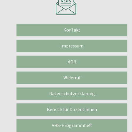
Kontakt
Impressum
AGB
Widerruf
Datenschutzerklärung
Bereich für Dozent:innen
VHS-Programmheft