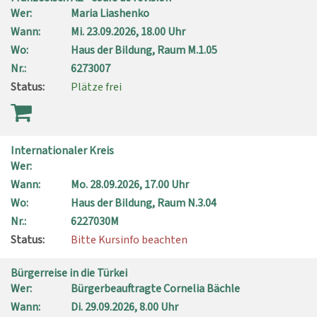
Wer:
Maria Liashenko
Wann:
Mi.
23.09.2026, 18.00 Uhr
Wo:
Haus der Bildung, Raum M.1.05
Nr.:
6273007
Status:
Plätze frei
Internationaler Kreis
Wer:
Wann:
Mo.
28.09.2026, 17.00 Uhr
Wo:
Haus der Bildung, Raum N.3.04
Nr.:
6227030M
Status:
Bitte Kursinfo beachten
Bürgerreise in die Türkei
Wer:
Bürgerbeauftragte Cornelia Bächle
Wann:
Di.
29.09.2026, 8.00 Uhr