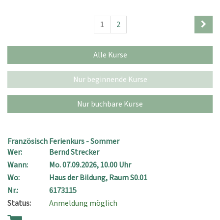
1
2
Alle Kurse
Nur beginnende Kurse
Nur buchbare Kurse
Französisch Ferienkurs - Sommer
Wer:
Bernd Strecker
Wann:
Mo.
07.09.2026, 10.00 Uhr
Wo:
Haus der Bildung, Raum S0.01
Nr.:
6173115
Status:
Anmeldung möglich