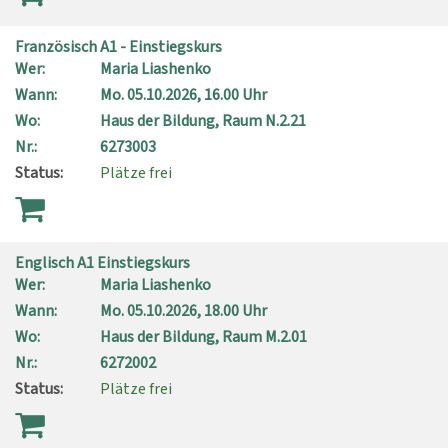
Französisch A1 - Einstiegskurs
Wer:
Maria Liashenko
Wann:
Mo.
05.10.2026, 16.00 Uhr
Wo:
Haus der Bildung, Raum N.2.21
Nr.:
6273003
Status:
Plätze frei
Englisch A1 Einstiegskurs
Wer:
Maria Liashenko
Wann:
Mo.
05.10.2026, 18.00 Uhr
Wo:
Haus der Bildung, Raum M.2.01
Nr.:
6272002
Status:
Plätze frei