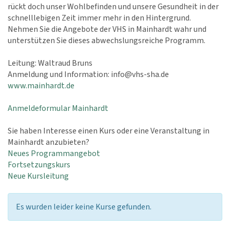
rückt doch unser Wohlbefinden und unsere Gesundheit in der
schnelllebigen Zeit immer mehr in den Hintergrund.
Nehmen Sie die Angebote der VHS in Mainhardt wahr und
unterstützen Sie dieses abwechslungsreiche Programm.
Leitung: Waltraud Bruns
Anmeldung und Information: info@vhs-sha.de
www.mainhardt.de
Anmeldeformular Mainhardt
Sie haben Interesse einen Kurs oder eine Veranstaltung in
Mainhardt anzubieten?
Neues Programmangebot
Fortsetzungskurs
Neue Kursleitung
Es wurden leider keine Kurse gefunden.