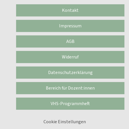
Kontakt
Impressum
AGB
Widerruf
Datenschutzerklärung
Bereich für Dozent:innen
VHS-Programmheft
Cookie Einstellungen