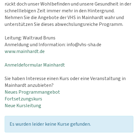
rückt doch unser Wohlbefinden und unsere Gesundheit in der
schnelllebigen Zeit immer mehr in den Hintergrund.
Nehmen Sie die Angebote der VHS in Mainhardt wahr und
unterstützen Sie dieses abwechslungsreiche Programm.
Leitung: Waltraud Bruns
Anmeldung und Information: info@vhs-sha.de
www.mainhardt.de
Anmeldeformular Mainhardt
Sie haben Interesse einen Kurs oder eine Veranstaltung in
Mainhardt anzubieten?
Neues Programmangebot
Fortsetzungskurs
Neue Kursleitung
Es wurden leider keine Kurse gefunden.