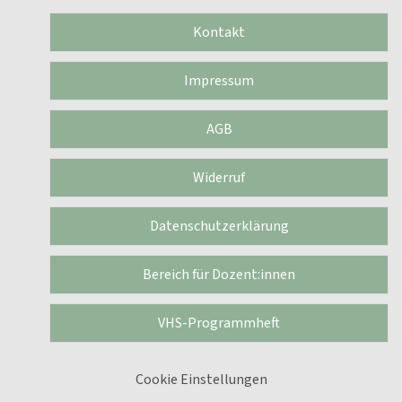
Kontakt
Impressum
AGB
Widerruf
Datenschutzerklärung
Bereich für Dozent:innen
VHS-Programmheft
Cookie Einstellungen