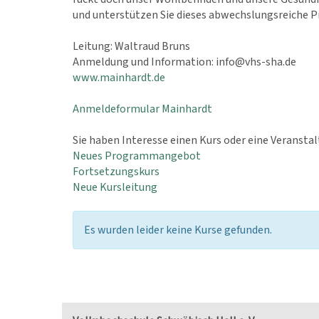
und unterstützen Sie dieses abwechslungsreiche
Leitung: Waltraud Bruns
Anmeldung und Information: info@vhs-sha.de
www.mainhardt.de
Anmeldeformular Mainhardt
Sie haben Interesse einen Kurs oder eine Veransta
Neues Programmangebot
Fortsetzungskurs
Neue Kursleitung
Es wurden leider keine Kurse gefunden.