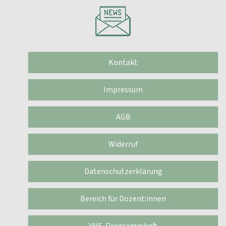
Kontakt
Impressum
AGB
Widerruf
Datenschutzerklärung
Bereich für Dozent:innen