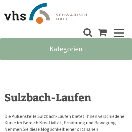
Toggl
naviga
Kategorien
Sulzbach-Laufen
Die Außenstelle Sulzbach-Laufen bietet Ihnen verschiedene
Kurse im Bereich Kreativität, Ernährung und Bewegung.
Nehmen Sie diese Möglichkeit einer ortsnahen