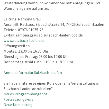
Weiterbildung wahr und kommen Sie mit Anregungen und
Wünschen gerne auf uns zu.
Leitung: Ramona Grau
Anschrift: Rathaus, Eisbachstraße 24, 74429 Sulzbach-Laufen
Telefon: 07976 91075-26
E-Mail: ramona.grau[at]sulzbach-laufen[dot]de
www.sulzbach-laufen.de
Öffnungszeiten:
Montag: 13:30 bis 16:30 Uhr
Dienstag bis Freitag: 08:00 bis 12:00 Uhr
Donnerstag zusätzlich: 13:30 bis 18:00 Uhr
Anmeldeformular Sulzbach-Laufen
Sie haben Interesse einen Kurs oder eine Veranstaltung in
Sulzbach-Laufen anzubieten?
Neues Programmangebot
Fortsetzungskurs
Neue Kursleitung