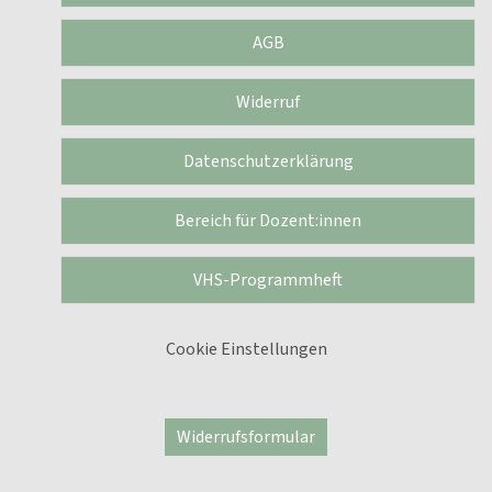
AGB
Widerruf
Datenschutzerklärung
Bereich für Dozent:innen
VHS-Programmheft
Cookie Einstellungen
Widerrufsformular