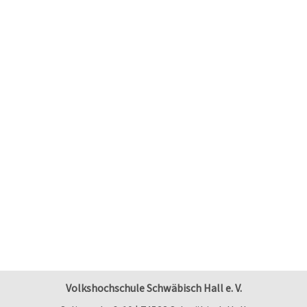
Volkshochschule Schwäbisch Hall e. V.