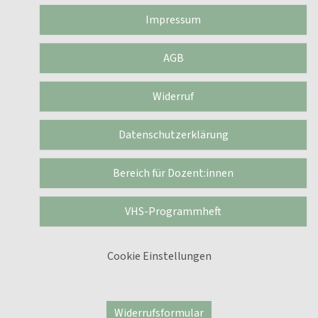
Impressum
AGB
Widerruf
Datenschutzerklärung
Bereich für Dozent:innen
VHS-Programmheft
Cookie Einstellungen
Widerrufsformular