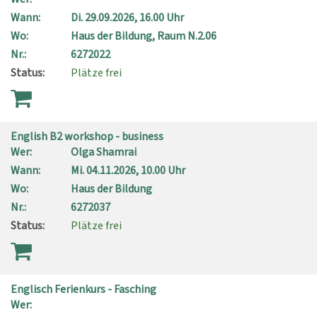
Wann:
Di.
29.09.2026, 16.00 Uhr
Wo:
Haus der Bildung, Raum N.2.06
Nr.:
6272022
Status:
Plätze frei
English B2 workshop - business
Wer:
Olga Shamrai
Wann:
Mi.
04.11.2026, 10.00 Uhr
Wo:
Haus der Bildung
Nr.:
6272037
Status:
Plätze frei
Englisch Ferienkurs - Fasching
Wer: