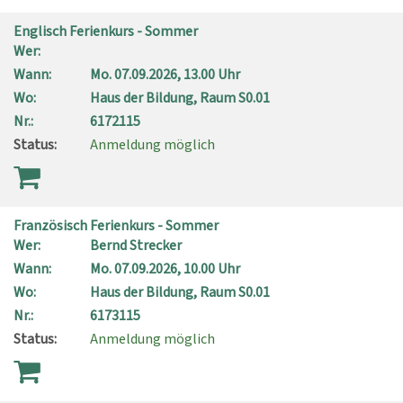
Englisch Ferienkurs - Sommer
Wer:
Wann:
Mo.
07.09.2026, 13.00 Uhr
Wo:
Haus der Bildung, Raum S0.01
Nr.:
6172115
Status:
Anmeldung möglich
Französisch Ferienkurs - Sommer
Wer:
Bernd Strecker
Wann:
Mo.
07.09.2026, 10.00 Uhr
Wo:
Haus der Bildung, Raum S0.01
Nr.:
6173115
Status:
Anmeldung möglich