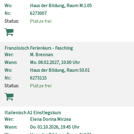
Wo:
Haus der Bildung, Raum M.1.05
Nr.:
6273007
Status:
Plätze frei
Französisch Ferienkurs - Fasching
Wer:
M. Brennan
Wann:
Mo.
08.02.2027, 10.00 Uhr
Wo:
Haus der Bildung, Raum S0.01
Nr.:
6273115
Status:
Plätze frei
Italienisch A1 Einstiegskurs
Wer:
Elena Dorina Mirzea
Wann:
Do.
01.10.2026, 19.45 Uhr