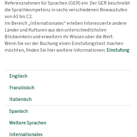
Referenzrahmen für Sprachen (GER) ein. Der GER beschreibt
die Sprachkompetenz in sechs verschiedenen Niveaustufen
von A1 bis C2.
Im Bereich „Internationales“ erleben Interessierte andere
Länder und Kulturen aus den unterschiedlichsten
Blickwinkeln und erweitern ihr Wissen über die Welt.
Wenn Sie vor der Buchung einen Einstufungstest machen
möchten, finden Sie hier weitere Informationen:
Einstufung
Englisch
Französisch
Italienisch
Spanisch
Weitere Sprachen
Internationales