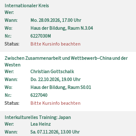
Internationaler Kreis
Wer:
Wann:
Mo.
28.09.2026, 17.00 Uhr
Wo:
Haus der Bildung, Raum N.3.04
Nr.:
6227030M
Status:
Bitte Kursinfo beachten
Zwischen Zusammenarbeit und Wettbewerb–China und der
Westen
Wer:
Christian Gottschalk
Wann:
Do.
22.10.2026, 19.00 Uhr
Wo:
Haus der Bildung, Raum S0.01
Nr.:
6227040
Status:
Bitte Kursinfo beachten
Interkulturelles Training: Japan
Wer:
Lea Heinz
Wann:
Sa.
07.11.2026, 13.00 Uhr