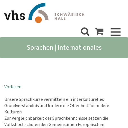
Toggl
naviga
Sprachen | Internationales
Vorlesen
Unsere Sprachkurse vermitteln ein interkulturelles
Grundverständnis und fördern die Offenheit für andere
Kulturen.
Zur Vergleichbarkeit der Sprachkenntnisse setzen die
Volkshochschulen den Gemeinsamen Europäischen