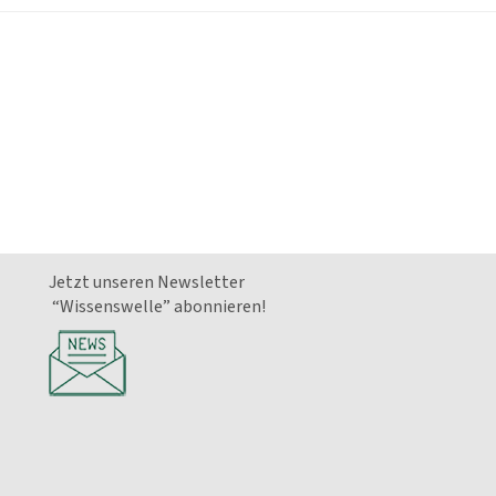
Jetzt unseren Newsletter
“Wissenswelle” abonnieren!