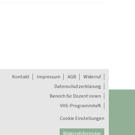
Kontakt
Impressum
AGB
Widerruf
Datenschutzerklärung
Bereich für Dozent:innen
VHS-Programmheft
Cookie Einstellungen
Widerrufsformular