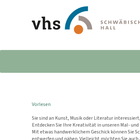
Vorlesen
Sie sind an Kunst, Musik oder Literatur interessier
Entdecken Sie Ihre Kreativität in unseren Mal- und
Mit etwas handwerklichem Geschick können Sie Sch
entwerfen und nähen. Vielleicht möchten Sie auch