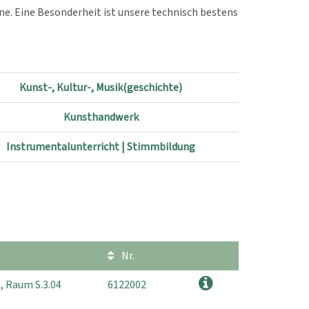
ne. Eine Besonderheit ist unsere technisch bestens
Kunst-, Kultur-, Musik(geschichte)
Kunsthandwerk
Instrumentalunterricht | Stimmbildung
Nr.
, Raum S.3.04
6122002