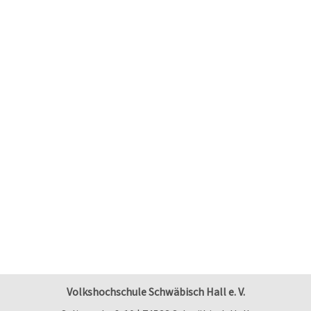
Volkshochschule Schwäbisch Hall e. V.