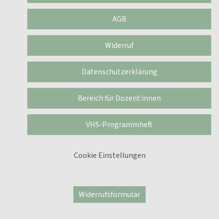
AGB
Widerruf
Datenschutzerklärung
Bereich für Dozent:innen
VHS-Programmheft
Cookie Einstellungen
Widerrufsformular