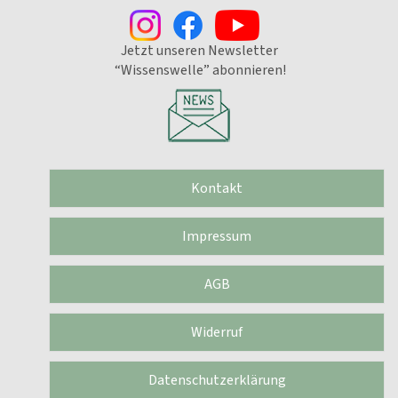
Jetzt unseren Newsletter
“Wissenswelle” abonnieren!
Kontakt
Impressum
AGB
Widerruf
Datenschutzerklärung