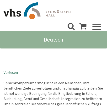
Toggl
naviga
Deutsch
Vorlesen
Sprachkompetenz ermöglicht es den Menschen, ihre
beruflichen Ziele zu verfolgen und unabhängig zu bleiben. Sie
ist notwendige Bedingung für die Eingliederung in Schule,
Ausbildung, Beruf und Gesellschaft. Integration zu befördern
ist ein zentraler Bestandteil des gesellschaftlichen Auftrags