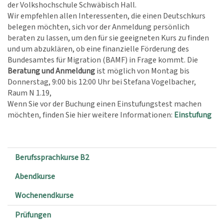
der Volkshochschule Schwäbisch Hall.
Wir empfehlen allen Interessenten, die einen Deutschkurs
belegen möchten, sich vor der Anmeldung persönlich
beraten zu lassen, um den für sie geeigneten Kurs zu finden
und um abzuklären, ob eine finanzielle Förderung des
Bundesamtes für Migration (BAMF) in Frage kommt. Die
Beratung und Anmeldung
ist möglich von Montag bis
Donnerstag, 9:00 bis 12:00 Uhr bei Stefana Vogelbacher,
Raum N 1.19,
Wenn Sie vor der Buchung einen Einstufungstest machen
möchten, finden Sie hier weitere Informationen:
Einstufung
Berufssprachkurse B2
Abendkurse
Wochenendkurse
Prüfungen