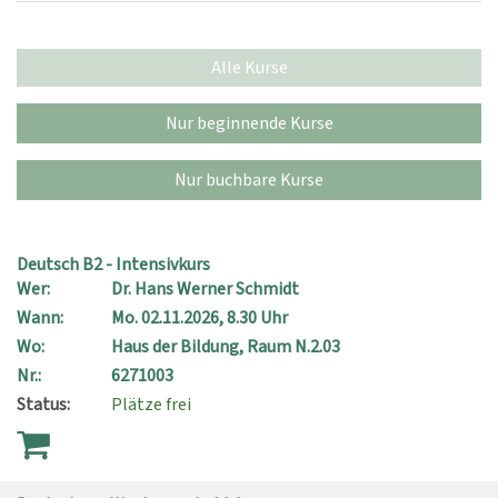
Alle Kurse
Nur beginnende Kurse
Nur buchbare Kurse
Deutsch B2 - Intensivkurs
Wer:
Dr. Hans Werner Schmidt
Wann:
Mo.
02.11.2026, 8.30 Uhr
Wo:
Haus der Bildung, Raum N.2.03
Nr.:
6271003
Status:
Plätze frei