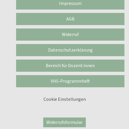
Impressum
AGB
Widerruf
Datenschutzerklärung
Bereich für Dozent:innen
VHS-Programmheft
Cookie Einstellungen
Widerrufsformular