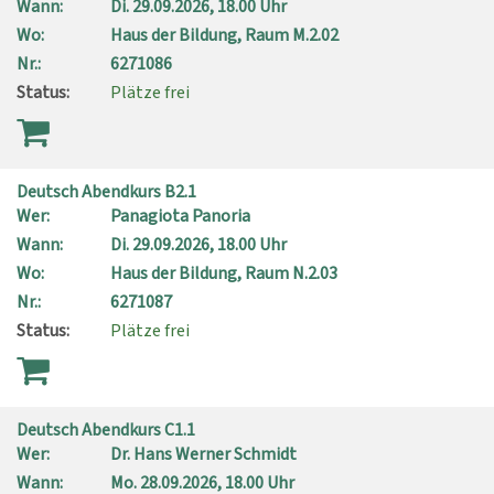
Wann:
Di.
29.09.2026, 18.00 Uhr
Wo:
Haus der Bildung, Raum M.2.02
Nr.:
6271086
Status:
Plätze frei
Deutsch Abendkurs B2.1
Wer:
Panagiota Panoria
Wann:
Di.
29.09.2026, 18.00 Uhr
Wo:
Haus der Bildung, Raum N.2.03
Nr.:
6271087
Status:
Plätze frei
Deutsch Abendkurs C1.1
Wer:
Dr. Hans Werner Schmidt
Wann:
Mo.
28.09.2026, 18.00 Uhr