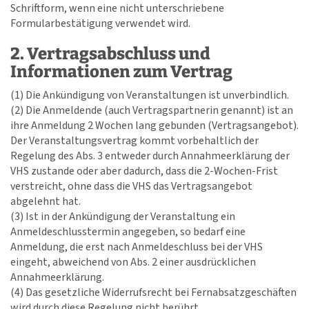
Schriftform, wenn eine nicht unterschriebene
Formularbestätigung verwendet wird.
2. Vertragsabschluss und
Informationen zum Vertrag
(1) Die Ankündigung von Veranstaltungen ist unverbindlich.
(2) Die Anmeldende (auch Vertragspartnerin genannt) ist an
ihre Anmeldung 2 Wochen lang gebunden (Vertragsangebot).
Der Veranstaltungsvertrag kommt vorbehaltlich der
Regelung des Abs. 3 entweder durch Annahmeerklärung der
VHS zustande oder aber dadurch, dass die 2-Wochen-Frist
verstreicht, ohne dass die VHS das Vertragsangebot
abgelehnt hat.
(3) Ist in der Ankündigung der Veranstaltung ein
Anmeldeschlusstermin angegeben, so bedarf eine
Anmeldung, die erst nach Anmeldeschluss bei der VHS
eingeht, abweichend von Abs. 2 einer ausdrücklichen
Annahmeerklärung.
(4) Das gesetzliche Widerrufsrecht bei Fernabsatzgeschäften
wird durch diese Regelung nicht berührt.