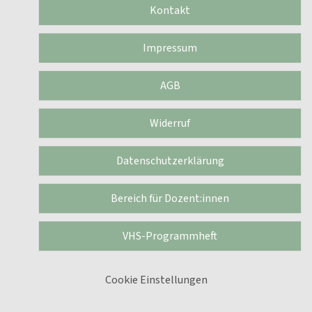
Kontakt
Impressum
AGB
Widerruf
Datenschutzerklärung
Bereich für Dozent:innen
VHS-Programmheft
Cookie Einstellungen