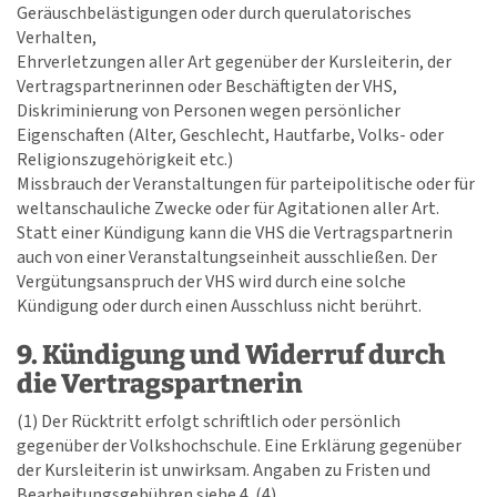
Geräuschbelästigungen oder durch querulatorisches
Verhalten,
Ehrverletzungen aller Art gegenüber der Kursleiterin, der
Vertragspartnerinnen oder Beschäftigten der VHS,
Diskriminierung von Personen wegen persönlicher
Eigenschaften (Alter, Geschlecht, Hautfarbe, Volks- oder
Religionszugehörigkeit etc.)
Missbrauch der Veranstaltungen für parteipolitische oder für
weltanschauliche Zwecke oder für Agitationen aller Art.
Statt einer Kündigung kann die VHS die Vertragspartnerin
auch von einer Veranstaltungseinheit ausschließen. Der
Vergütungsanspruch der VHS wird durch eine solche
Kündigung oder durch einen Ausschluss nicht berührt.
9. Kündigung und Widerruf durch
die Vertragspartnerin
(1) Der Rücktritt erfolgt schriftlich oder persönlich
gegenüber der Volkshochschule. Eine Erklärung gegenüber
der Kursleiterin ist unwirksam. Angaben zu Fristen und
Bearbeitungsgebühren siehe 4. (4).