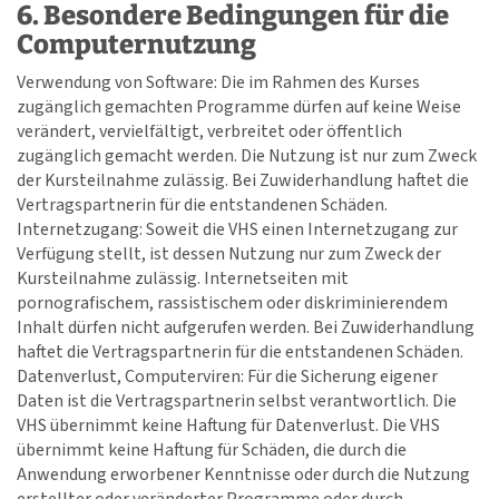
6. Besondere Bedingungen für die
Computernutzung
Verwendung von Software: Die im Rahmen des Kurses
zugänglich gemachten Programme dürfen auf keine Weise
verändert, vervielfältigt, verbreitet oder öffentlich
zugänglich gemacht werden. Die Nutzung ist nur zum Zweck
der Kursteilnahme zulässig. Bei Zuwiderhandlung haftet die
Vertragspartnerin für die entstandenen Schäden.
Internetzugang: Soweit die VHS einen Internetzugang zur
Verfügung stellt, ist dessen Nutzung nur zum Zweck der
Kursteilnahme zulässig. Internetseiten mit
pornografischem, rassistischem oder diskriminierendem
Inhalt dürfen nicht aufgerufen werden. Bei Zuwiderhandlung
haftet die Vertragspartnerin für die entstandenen Schäden.
Datenverlust, Computerviren: Für die Sicherung eigener
Daten ist die Vertragspartnerin selbst verantwortlich. Die
VHS übernimmt keine Haftung für Datenverlust. Die VHS
übernimmt keine Haftung für Schäden, die durch die
Anwendung erworbener Kenntnisse oder durch die Nutzung