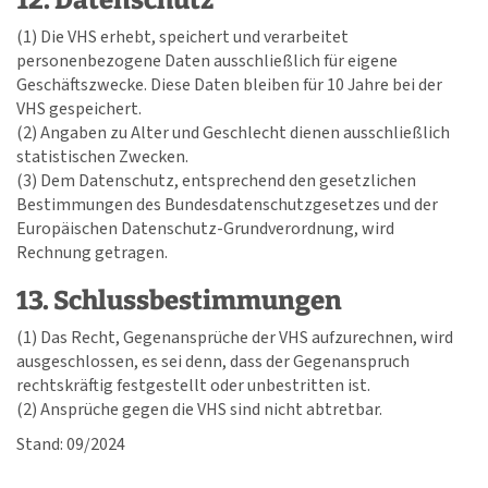
12. Datenschutz
(1) Die VHS erhebt, speichert und verarbeitet
personenbezogene Daten ausschließlich für eigene
Geschäftszwecke. Diese Daten bleiben für 10 Jahre bei der
VHS gespeichert.
(2) Angaben zu Alter und Geschlecht dienen ausschließlich
statistischen Zwecken.
(3) Dem Datenschutz, entsprechend den gesetzlichen
Bestimmungen des Bundesdatenschutzgesetzes und der
Europäischen Datenschutz-Grundverordnung, wird
Rechnung getragen.
13. Schlussbestimmungen
(1) Das Recht, Gegenansprüche der VHS aufzurechnen, wird
ausgeschlossen, es sei denn, dass der Gegenanspruch
rechtskräftig festgestellt oder unbestritten ist.
(2) Ansprüche gegen die VHS sind nicht abtretbar.
Stand: 09/2024