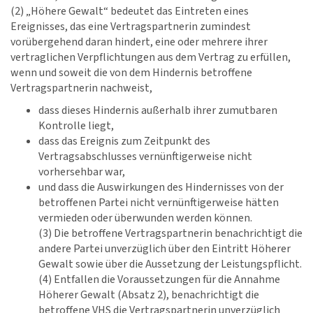
(2) „Höhere Gewalt“ bedeutet das Eintreten eines
Ereignisses, das eine Vertragspartnerin zumindest
vorübergehend daran hindert, eine oder mehrere ihrer
vertraglichen Verpflichtungen aus dem Vertrag zu erfüllen,
wenn und soweit die von dem Hindernis betroffene
Vertragspartnerin nachweist,
dass dieses Hindernis außerhalb ihrer zumutbaren
Kontrolle liegt,
dass das Ereignis zum Zeitpunkt des
Vertragsabschlusses vernünftigerweise nicht
vorhersehbar war,
und dass die Auswirkungen des Hindernisses von der
betroffenen Partei nicht vernünftigerweise hätten
vermieden oder überwunden werden können.
(3) Die betroffene Vertragspartnerin benachrichtigt die
andere Partei unverzüglich über den Eintritt Höherer
Gewalt sowie über die Aussetzung der Leistungspflicht.
(4) Entfallen die Voraussetzungen für die Annahme
Höherer Gewalt (Absatz 2), benachrichtigt die
betroffene VHS die Vertragspartnerin unverzüglich