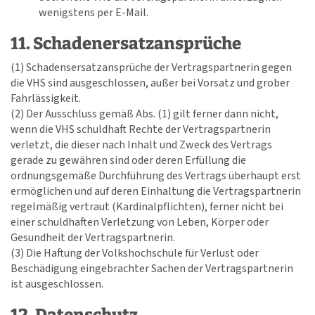
wenigstens per E-Mail.
11. Schadenersatzansprüche
(1) Schadensersatzansprüche der Vertragspartnerin gegen
die VHS sind ausgeschlossen, außer bei Vorsatz und grober
Fahrlässigkeit.
(2) Der Ausschluss gemäß Abs. (1) gilt ferner dann nicht,
wenn die VHS schuldhaft Rechte der Vertragspartnerin
verletzt, die dieser nach Inhalt und Zweck des Vertrags
gerade zu gewähren sind oder deren Erfüllung die
ordnungsgemäße Durchführung des Vertrags überhaupt erst
ermöglichen und auf deren Einhaltung die Vertragspartnerin
regelmäßig vertraut (Kardinalpflichten), ferner nicht bei
einer schuldhaften Verletzung von Leben, Körper oder
Gesundheit der Vertragspartnerin.
(3) Die Haftung der Volkshochschule für Verlust oder
Beschädigung eingebrachter Sachen der Vertragspartnerin
ist ausgeschlossen.