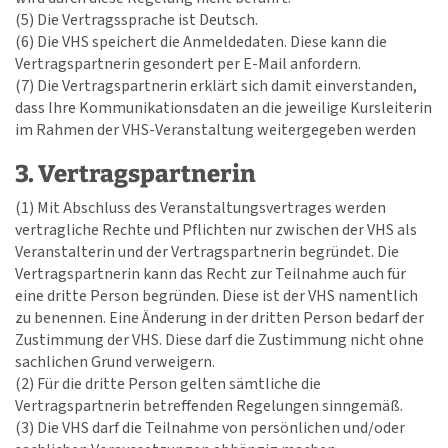
(5) Die Vertragssprache ist Deutsch.
(6) Die VHS speichert die Anmeldedaten. Diese kann die
Vertragspartnerin gesondert per E-Mail anfordern.
(7) Die Vertragspartnerin erklärt sich damit einverstanden,
dass Ihre Kommunikationsdaten an die jeweilige Kursleiterin
im Rahmen der VHS-Veranstaltung weitergegeben werden
3. Vertragspartnerin
(1) Mit Abschluss des Veranstaltungsvertrages werden
vertragliche Rechte und Pflichten nur zwischen der VHS als
Veranstalterin und der Vertragspartnerin begründet. Die
Vertragspartnerin kann das Recht zur Teilnahme auch für
eine dritte Person begründen. Diese ist der VHS namentlich
zu benennen. Eine Änderung in der dritten Person bedarf der
Zustimmung der VHS. Diese darf die Zustimmung nicht ohne
sachlichen Grund verweigern.
(2) Für die dritte Person gelten sämtliche die
Vertragspartnerin betreffenden Regelungen sinngemäß.
(3) Die VHS darf die Teilnahme von persönlichen und/oder