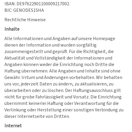
IBAN: DE97622901100009217002
BIC: GENODES1SHA
Rechtliche Hinweise
Inhalte
Alle Informationen und Angaben auf unsere Homepage
dienen der Information und wurden sorgfältig
zusammengestellt und geprüft. Für die Richtigkeit, die
Aktualität und Vollständigkeit der Informationen und
Angaben können weder die Einrichtung noch Dritte die
Haftung übernehmen. Alle Angaben und Inhalte sind ohne
Gewähr. Irrtum und Änderungen vorbehalten. Wir behalten
uns vor, jederzeit Daten zu ändern, zu aktualisieren, zu
überarbeiten oder zu löschen. Der Haftungsausschluss gilt
nicht für grobe Fahrlässigkeit und Vorsatz. Die Einrichtung
übernimmt keinerlei Haftung oder Verantwortung für die
Verlinkung oder Herstellung einer sonstigen Verbindung zu
dieser Internetseite von Dritten.
Internet