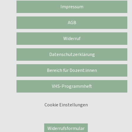
Impressum
AGB
Widerruf
Datenschutzerklärung
Bereich für Dozent:innen
VHS-Programmheft
Cookie Einstellungen
Widerrufsformular