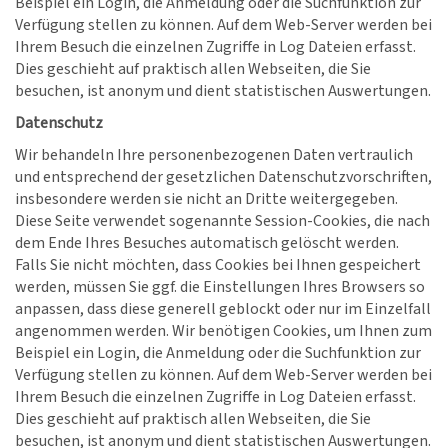
Beispiel ein Login, die Anmeldung oder die Suchfunktion zur
Verfügung stellen zu können. Auf dem Web-Server werden bei
Ihrem Besuch die einzelnen Zugriffe in Log Dateien erfasst.
Dies geschieht auf praktisch allen Webseiten, die Sie
besuchen, ist anonym und dient statistischen Auswertungen.
Datenschutz
Wir behandeln Ihre personenbezogenen Daten vertraulich
und entsprechend der gesetzlichen Datenschutzvorschriften,
insbesondere werden sie nicht an Dritte weitergegeben.
Diese Seite verwendet sogenannte Session-Cookies, die nach
dem Ende Ihres Besuches automatisch gelöscht werden.
Falls Sie nicht möchten, dass Cookies bei Ihnen gespeichert
werden, müssen Sie ggf. die Einstellungen Ihres Browsers so
anpassen, dass diese generell geblockt oder nur im Einzelfall
angenommen werden. Wir benötigen Cookies, um Ihnen zum
Beispiel ein Login, die Anmeldung oder die Suchfunktion zur
Verfügung stellen zu können. Auf dem Web-Server werden bei
Ihrem Besuch die einzelnen Zugriffe in Log Dateien erfasst.
Dies geschieht auf praktisch allen Webseiten, die Sie
besuchen, ist anonym und dient statistischen Auswertungen.