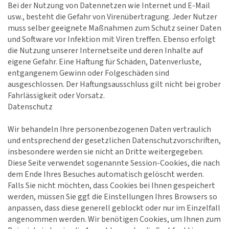
Bei der Nutzung von Datennetzen wie Internet und E-Mail
usw., besteht die Gefahr von Virenübertragung. Jeder Nutzer
muss selber geeignete Maßnahmen zum Schutz seiner Daten
und Software vor Infektion mit Viren treffen. Ebenso erfolgt
die Nutzung unserer Internetseite und deren Inhalte auf
eigene Gefahr. Eine Haftung für Schäden, Datenverluste,
entgangenem Gewinn oder Folgeschäden sind
ausgeschlossen. Der Haftungsausschluss gilt nicht bei grober
Fahrlässigkeit oder Vorsatz.
Datenschutz
Wir behandeln Ihre personenbezogenen Daten vertraulich
und entsprechend der gesetzlichen Datenschutzvorschriften,
insbesondere werden sie nicht an Dritte weitergegeben.
Diese Seite verwendet sogenannte Session-Cookies, die nach
dem Ende Ihres Besuches automatisch gelöscht werden.
Falls Sie nicht möchten, dass Cookies bei Ihnen gespeichert
werden, müssen Sie ggf. die Einstellungen Ihres Browsers so
anpassen, dass diese generell geblockt oder nur im Einzelfall
angenommen werden. Wir benötigen Cookies, um Ihnen zum