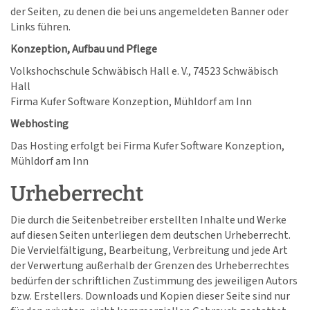
der Seiten, zu denen die bei uns angemeldeten Banner oder
Links führen.
Konzeption, Aufbau und Pflege
Volkshochschule Schwäbisch Hall e. V., 74523 Schwäbisch
Hall
Firma Kufer Software Konzeption, Mühldorf am Inn
Webhosting
Das Hosting erfolgt bei Firma Kufer Software Konzeption,
Mühldorf am Inn
Urheberrecht
Die durch die Seitenbetreiber erstellten Inhalte und Werke
auf diesen Seiten unterliegen dem deutschen Urheberrecht.
Die Vervielfältigung, Bearbeitung, Verbreitung und jede Art
der Verwertung außerhalb der Grenzen des Urheberrechtes
bedürfen der schriftlichen Zustimmung des jeweiligen Autors
bzw. Erstellers. Downloads und Kopien dieser Seite sind nur