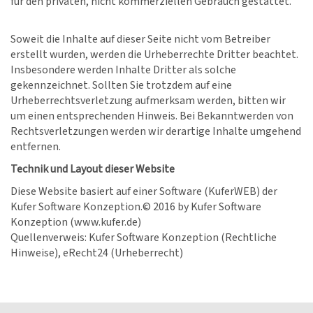
für den privaten, nicht kommerziellen Gebrauch gestattet.
Soweit die Inhalte auf dieser Seite nicht vom Betreiber
erstellt wurden, werden die Urheberrechte Dritter beachtet.
Insbesondere werden Inhalte Dritter als solche
gekennzeichnet. Sollten Sie trotzdem auf eine
Urheberrechtsverletzung aufmerksam werden, bitten wir
um einen entsprechenden Hinweis. Bei Bekanntwerden von
Rechtsverletzungen werden wir derartige Inhalte umgehend
entfernen.
Technik und Layout dieser Website
Diese Website basiert auf einer Software (KuferWEB) der
Kufer Software Konzeption.© 2016 by Kufer Software
Konzeption (www.kufer.de)
Quellenverweis: Kufer Software Konzeption (Rechtliche
Hinweise), eRecht24 (Urheberrecht)