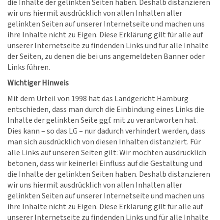
die Inhalte der gelinkten Seiten haben. Deshalb distanzieren
wir uns hiermit ausdrücklich von allen Inhalten aller
gelinkten Seiten auf unserer Internetseite und machen uns
ihre Inhalte nicht zu Eigen. Diese Erklärung gilt für alle auf
unserer Internetseite zu findenden Links und für alle Inhalte
der Seiten, zu denen die bei uns angemeldeten Banner oder
Links führen.
Wichtiger Hinweis
Mit dem Urteil von 1998 hat das Landgericht Hamburg
entschieden, dass man durch die Einbindung eines Links die
Inhalte der gelinkten Seite ggf. mit zu verantworten hat.
Dies kann – so das LG – nur dadurch verhindert werden, dass
man sich ausdrücklich von diesen Inhalten distanziert. Für
alle Links auf unseren Seiten gilt: Wir möchten ausdrücklich
betonen, dass wir keinerlei Einfluss auf die Gestaltung und
die Inhalte der gelinkten Seiten haben. Deshalb distanzieren
wir uns hiermit ausdrücklich von allen Inhalten aller
gelinkten Seiten auf unserer Internetseite und machen uns
ihre Inhalte nicht zu Eigen. Diese Erklärung gilt für alle auf
unserer Internetseite zu findenden Links und für alle Inhalte