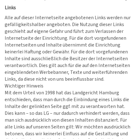
Links
Alle auf dieser Internetseite angebotenen Links werden nur
gefälligkeitshalber angeboten. Die Nutzung dieser Links
geschieht auf eigene Gefahr und führt zum Verlassen der
Internetseite der Einrichtung. Für die dort vorgefundenen
Internetseiten und Inhalte übernimmt die Einrichtung
keinerlei Haftung oder Gewähr. Für die dort vorgefundenen
Inhalte sind ausschließlich die Besitzer der Internetseiten
verantwortlich. Dies gilt auch für die auf den Internetseiten
eingeblendeten Werbebanner, Texte und weiterführenden
Links, da diese nicht von uns beeinflussbar sind.
Wichtiger Hinweis
Mit dem Urteil von 1998 hat das Landgericht Hamburg
entschieden, dass man durch die Einbindung eines Links die
Inhalte der gelinkten Seite ggf. mit zu verantworten hat.
Dies kann – so das LG – nur dadurch verhindert werden, dass
man sich ausdrücklich von diesen Inhalten distanziert. Für
alle Links auf unseren Seiten gilt: Wir möchten ausdrücklich
betonen, dass wir keinerlei Einfluss auf die Gestaltung und