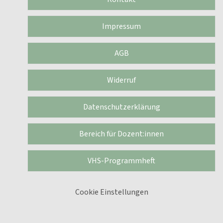
Impressum
AGB
Widerruf
Datenschutzerklärung
Bereich für Dozent:innen
VHS-Programmheft
Cookie Einstellungen