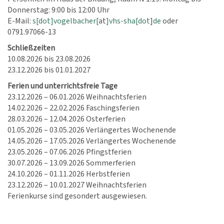
Donnerstag: 9:00 bis 12:00 Uhr
E-Mail:
s[dot]vogelbacher[
at
]vhs-sha[dot
]
de
oder
0791.97066-13
Schließzeiten
10.08.2026 bis 23.08.2026
23.12.2026 bis 01.01.2027
Ferien und unterrichtsfreie Tage
23.12.2026 – 06.01.2026 Weihnachtsferien
14.02.2026 – 22.02.2026 Faschingsferien
28.03.2026 – 12.04.2026 Osterferien
01.05.2026 – 03.05.2026 Verlängertes Wochenende
14.05.2026 – 17.05.2026 Verlängertes Wochenende
23.05.2026 – 07.06.2026 Pfingstferien
30.07.2026 – 13.09.2026 Sommerferien
24.10.2026 – 01.11.2026 Herbstferien
23.12.2026 – 10.01.2027 Weihnachtsferien
Ferienkurse sind gesondert ausgewiesen.