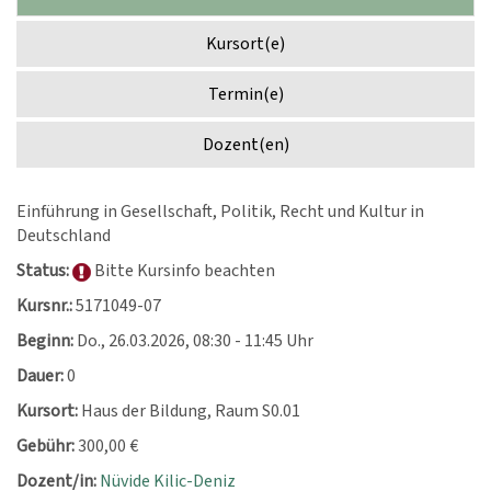
Kursort(e)
Termin(e)
Dozent(en)
Einführung in Gesellschaft, Politik, Recht und Kultur in
Deutschland
Status:
Bitte Kursinfo beachten
Kursnr.:
5171049-07
Beginn:
Do.
, 26.03.2026, 08:30 - 11:45 Uhr
Dauer:
0
Kursort:
Haus der Bildung, Raum S0.01
Gebühr:
300,00 €
Dozent/in:
Nüvide Kilic-Deniz