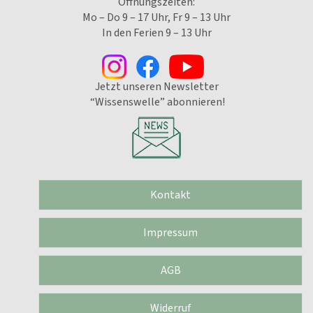
Öffnungszeiten:
Mo – Do 9 – 17 Uhr, Fr 9 – 13 Uhr
In den Ferien 9 – 13 Uhr
Jetzt unseren Newsletter
“Wissenswelle” abonnieren!
Kontakt
Impressum
AGB
Widerruf