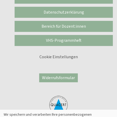
Datenschutzerklärung
Bereich für Dozent:innen
VHS-Programmheft
Cookie Einstellungen
Widerrufsformular
Wir speichern und verarbeiten Ihre personenbezogenen