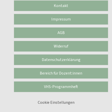
Kontakt
Impressum
AGB
Widerruf
Datenschutzerklärung
Bereich für Dozent:innen
VHS-Programmheft
Cookie Einstellungen