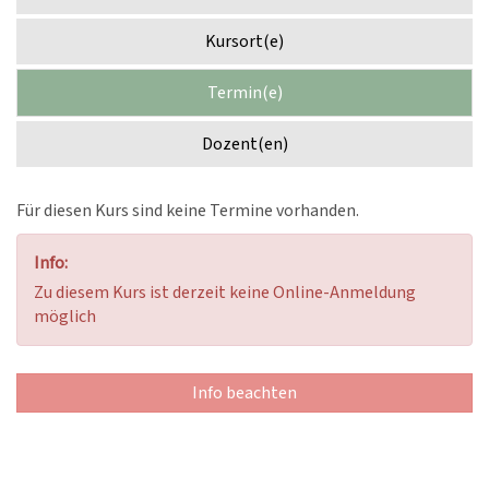
Kursort(e)
Termin(e)
Dozent(en)
Für diesen Kurs sind keine Termine vorhanden.
Info:
Zu diesem Kurs ist derzeit keine Online-Anmeldung
möglich
Info beachten