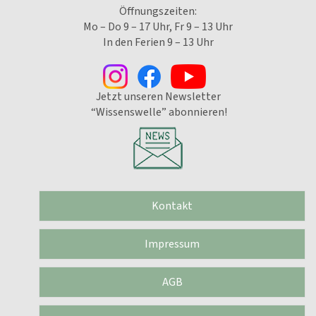
Öffnungszeiten:
Mo – Do 9 – 17 Uhr, Fr 9 – 13 Uhr
In den Ferien 9 – 13 Uhr
Jetzt unseren Newsletter
“Wissenswelle” abonnieren!
Kontakt
Impressum
AGB