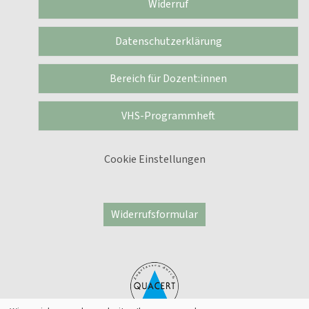
Widerruf
Datenschutzerklärung
Bereich für Dozent:innen
VHS-Programmheft
Cookie Einstellungen
Widerrufsformular