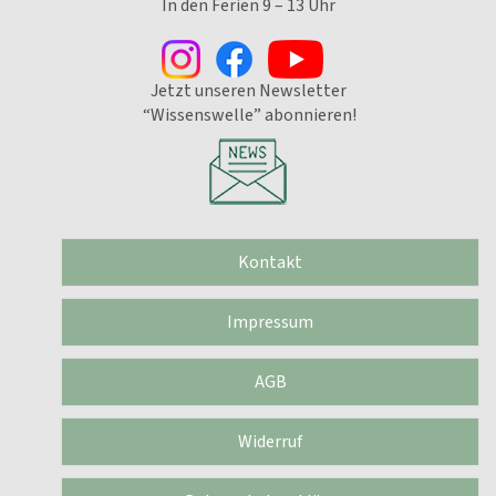
In den Ferien 9 – 13 Uhr
Jetzt unseren Newsletter
“Wissenswelle” abonnieren!
Kontakt
Impressum
AGB
Widerruf