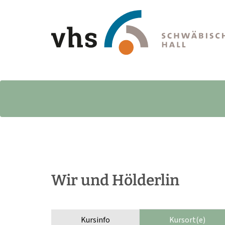
Wir und Hölderlin
Kursinfo
Kursort(e)