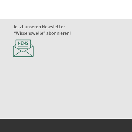
Jetzt unseren Newsletter
“Wissenswelle” abonnieren!