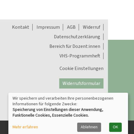
Kontakt
Impressum
AGB
Widerruf
Datenschutzerklärung
Bereich für Dozent:innen
VHS-Programmheft
Cookie Einstellungen
Widerrufsformular
Wir speichern und verarbeiten Ihre personenbezogenen
Informationen für folgende Zwecke:
Speicherung von Einstellungen dieser Anwendung,
Funktionelle Cookies, Essenzielle Cookies.
Mehr erfahren
Ablehnen
OK