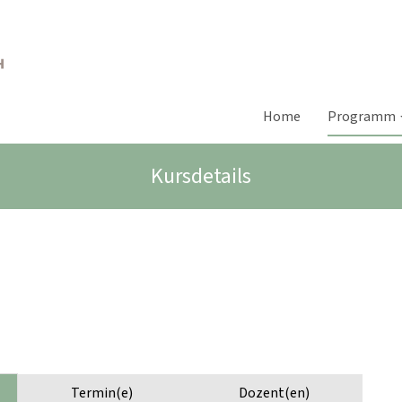
Home
Programm
Kursdetails
Termin(e)
Dozent(en)