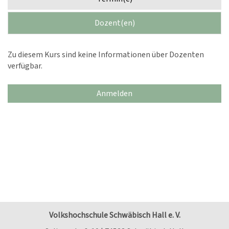
Dozent(en)
Zu diesem Kurs sind keine Informationen über Dozenten
verfügbar.
Anmelden
Volkshochschule Schwäbisch Hall e. V.