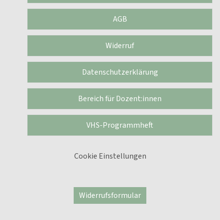
AGB
Widerruf
Datenschutzerklärung
Bereich für Dozent:innen
VHS-Programmheft
Cookie Einstellungen
Widerrufsformular