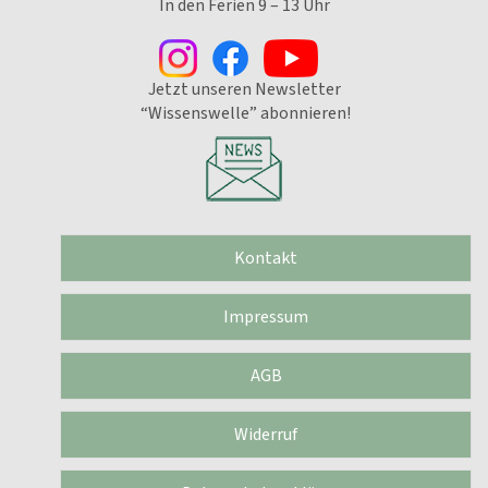
In den Ferien 9 – 13 Uhr
Jetzt unseren Newsletter
“Wissenswelle” abonnieren!
Kontakt
Impressum
AGB
Widerruf