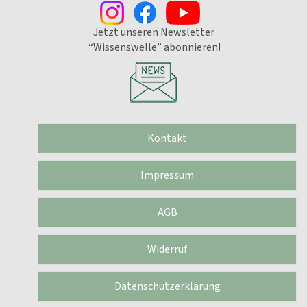
Jetzt unseren Newsletter
“Wissenswelle” abonnieren!
Kontakt
Impressum
AGB
Widerruf
Datenschutzerklärung