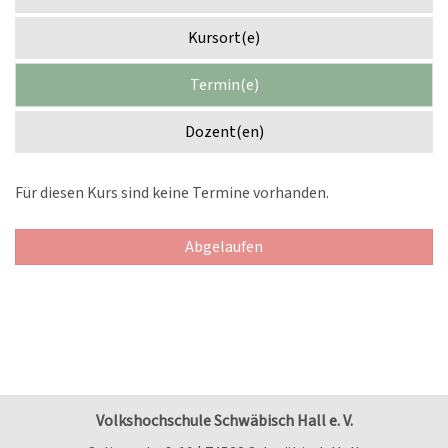
Kursort(e)
Termin(e)
Dozent(en)
Für diesen Kurs sind keine Termine vorhanden.
Abgelaufen
Volkshochschule Schwäbisch Hall e. V.