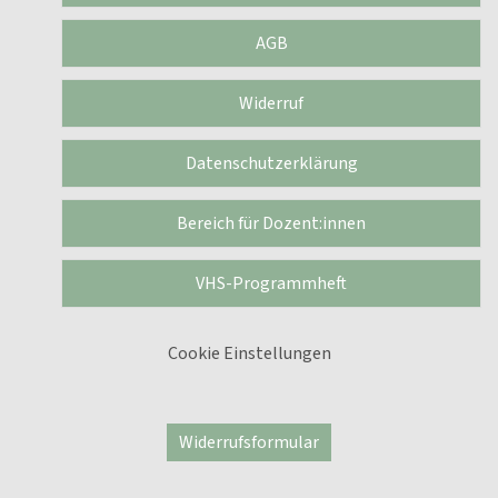
AGB
Widerruf
Datenschutzerklärung
Bereich für Dozent:innen
VHS-Programmheft
Cookie Einstellungen
Widerrufsformular