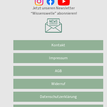
Jetzt unseren Newsletter
“Wissenswelle” abonnieren!
Kontakt
Impressum
AGB
Widerruf
Datenschutzerklärung