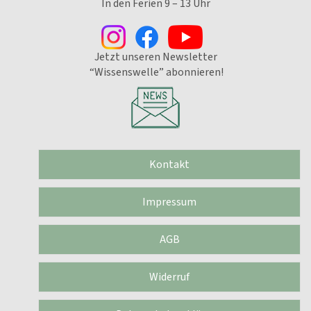
In den Ferien 9 – 13 Uhr
Jetzt unseren Newsletter
“Wissenswelle” abonnieren!
Kontakt
Impressum
AGB
Widerruf